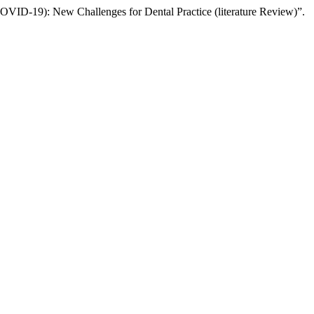
OVID-19): New Challenges for Dental Practice (literature Review)”.